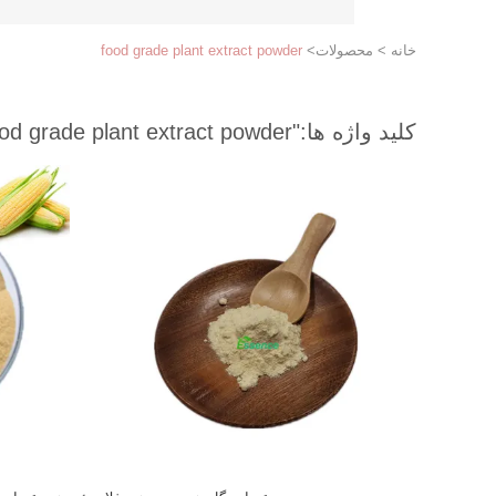
خانه
>
محصولات
>
food grade plant extract powder
کلید واژه ها:
"food grade plant extract powder "