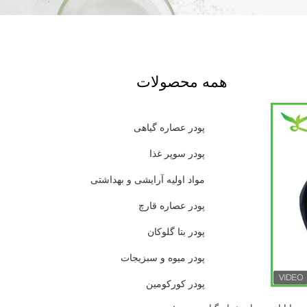
همه محصولات
پودر عصاره گیاهی
پودر سوپر غذا
مواد اولیه آرایشی و بهداشتی
پودر عصاره قارچ
پودر بتا گلوکان
پودر میوه و سبزیجات
پودر کورکومین