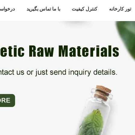
تور کارخانه
کنترل کیفیت
با ما تماس بگیرید
درخواس