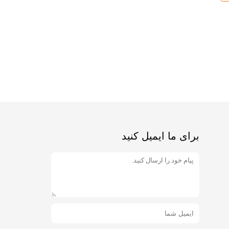
برای ما ایمیل کنید