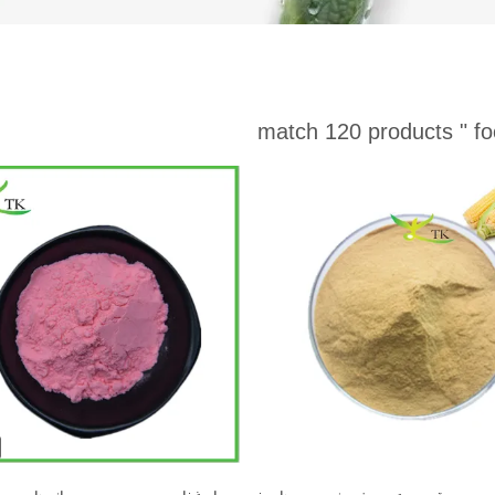
match 120 products