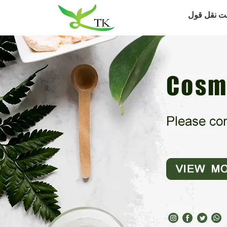
ت نقل قول