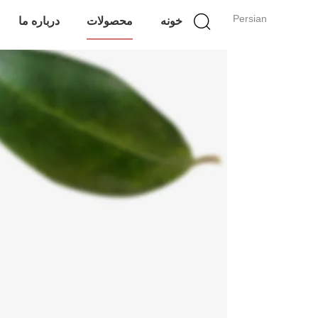
Persian
خونه
محصولات
درباره ما