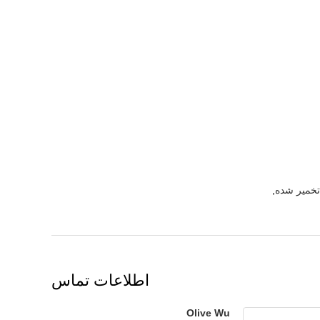
تخمیر شده
,
اطلاعات تماس
Olive Wu