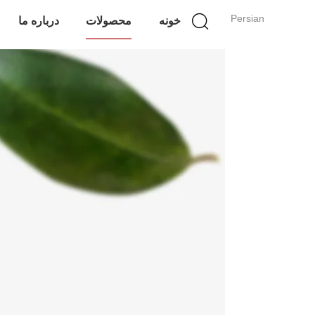
Persian
خونه
محصولات
درباره ما