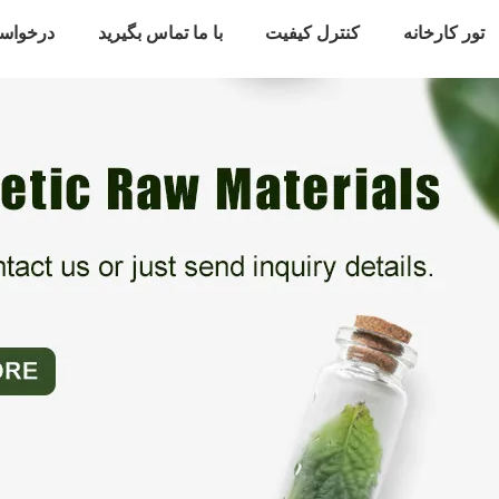
تور کارخانه
کنترل کیفیت
با ما تماس بگیرید
درخواس