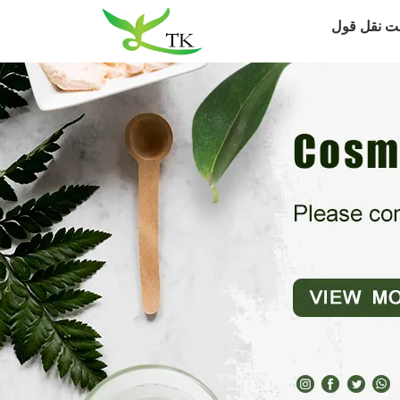
ت نقل قول