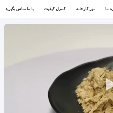
ه ما
تور کارخانه
کنترل کیفیت
با ما تماس بگیرید