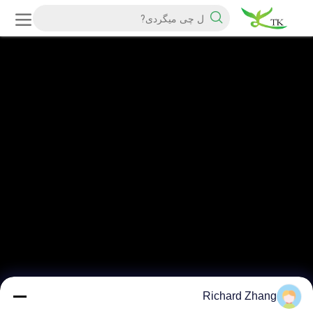
Richard Zhang