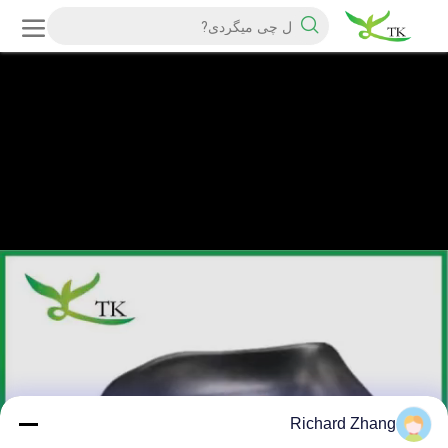
Richard Zhang