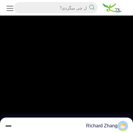
Richard Zhang